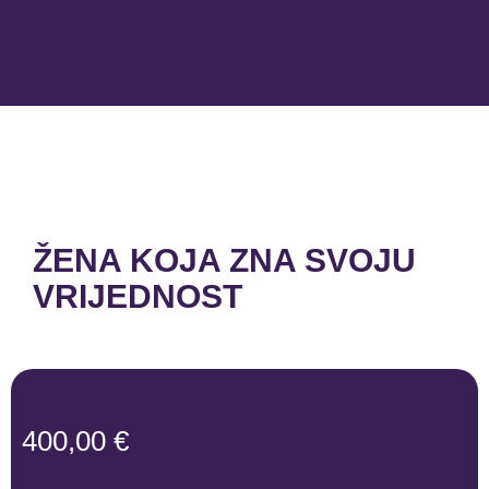
ŽENA KOJA ZNA SVOJU
VRIJEDNOST
400,00
€