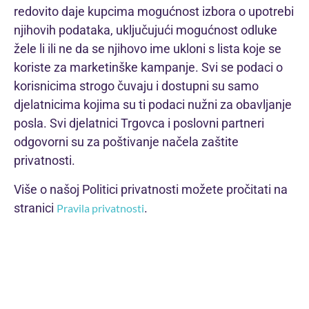
redovito daje kupcima mogućnost izbora o upotrebi
njihovih podataka, uključujući mogućnost odluke
žele li ili ne da se njihovo ime ukloni s lista koje se
koriste za marketinške kampanje. Svi se podaci o
korisnicima strogo čuvaju i dostupni su samo
djelatnicima kojima su ti podaci nužni za obavljanje
posla. Svi djelatnici Trgovca i poslovni partneri
odgovorni su za poštivanje načela zaštite
privatnosti.
Više o našoj Politici privatnosti možete pročitati na
stranici
.
Pravila privatnosti